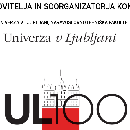
VITELJA IN SOORGANIZATORJA KO
NIVERZA V LJUBLJANI, NARAVOSLOVNOTEHNIŠKA FAKULTE