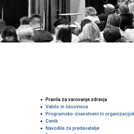
Pravila za varovanje zdravja
Vabilo in časovnica
Programsko-znanstveni in organizacijs
Cenik
Navodila za predavatelje