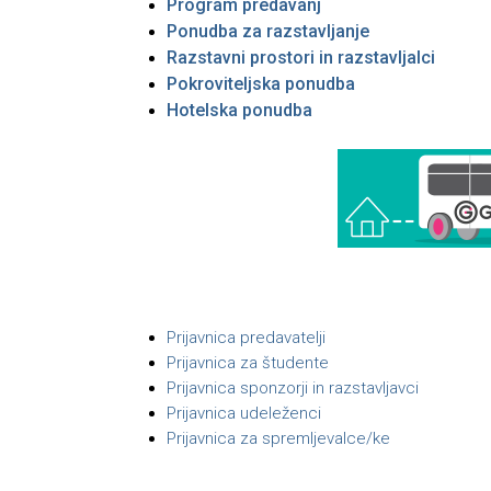
Program predavanj
Ponudba za razstavljanje
Razstavni prostori in razstavljalci
Pokroviteljska ponudba
Hotelska ponudba
Prijavnica predavatelji
Prijavnica za študente
Prijavnica sponzorji in razstavljavci
Prijavnica udeleženci
Prijavnica za spremljevalce/ke