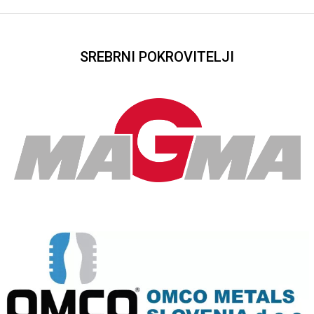
SREBRNI POKROVITELJI