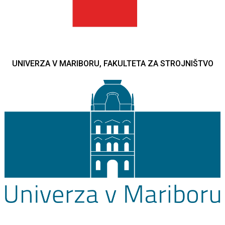
UNIVERZA V MARIBORU, FAKULTETA ZA STROJNIŠTVO