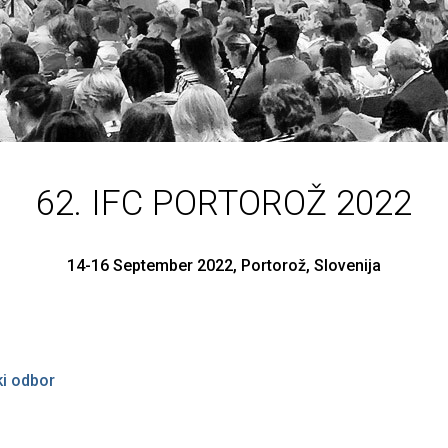
62. IFC PORTOROŽ 2022
14-16 September 2022, Portorož, Slovenija
ki odbor