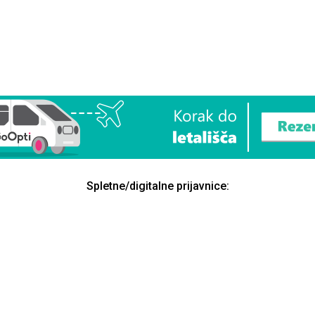
Spletne/digitalne prijavnice: