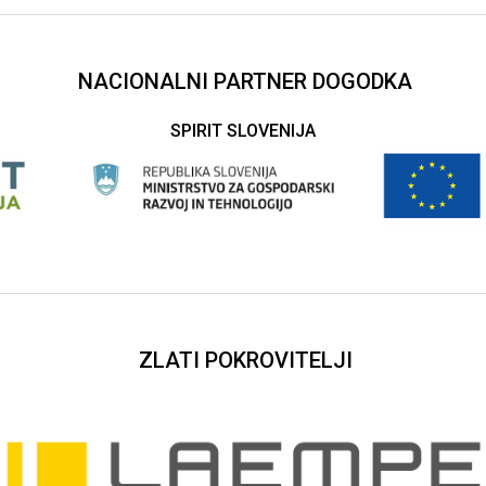
NACIONALNI PARTNER DOGODKA
SPIRIT SLOVENIJA
ZLATI POKROVITELJI