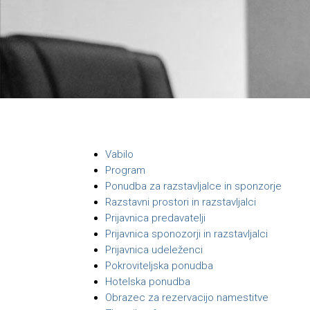
Vabilo
Program
Ponudba za razstavljalce in sponzorje
Razstavni prostori in razstavljalci
Prijavnica predavatelji
Prijavnica sponozorji in razstavljalci
Prijavnica udeleženci
Pokroviteljska ponudba
Hotelska ponudba
Obrazec za rezervacijo namestitve