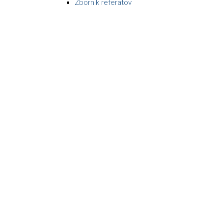
Zbornik referatov