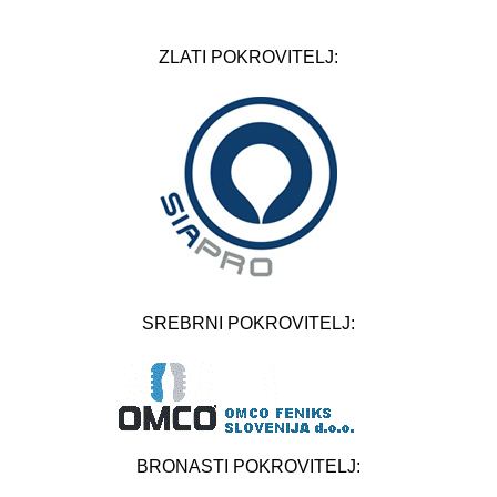
ZLATI POKROVITELJ:
SREBRNI POKROVITELJ:
BRONASTI POKROVITELJ: