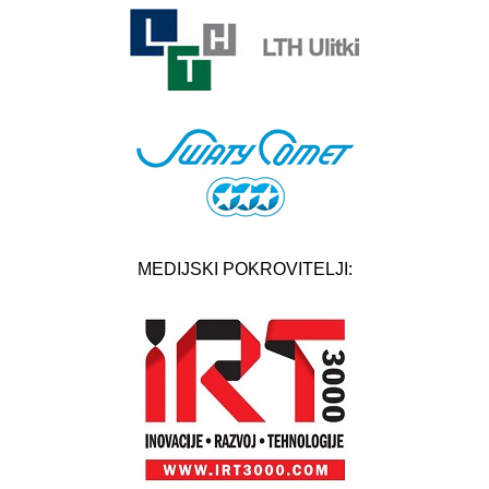
MEDIJSKI POKROVITELJI: