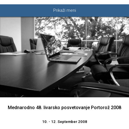
Prikaži meni
Mednarodno 48. livarsko posvetovanje Portorož 2008
10. - 12. September 2008