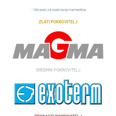
- Obrazec za rezervacijo namestitve
ZLATI POKROVITELJ
SREBRNI POKROVITELJ